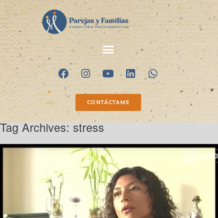
CONTÁCTAME
Tag Archives:
stress