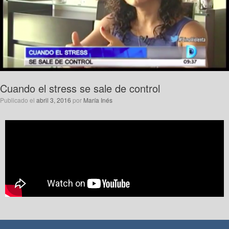
Cuando el stress se sale de control
Publicado el
abril 3, 2016
por
María Inés