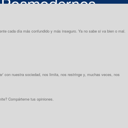
iente cada día más confundido y más inseguro. Ya no sabe si va bien o mal.
’ con nuestra sociedad, nos limita, nos restringe y, muchas veces, nos
smite? Compárteme tus opiniones.