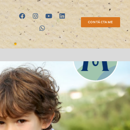
CONTÁCTAME