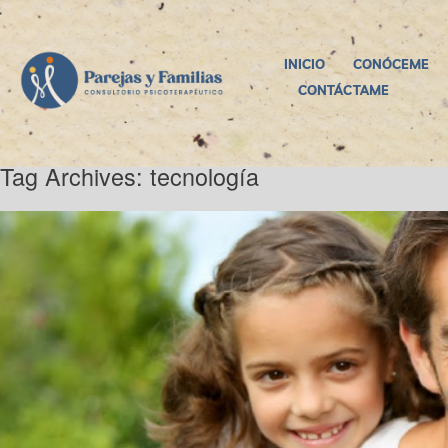
INICIO
CONÓCEME
CONTÁCTAME
Tag Archives:
tecnología