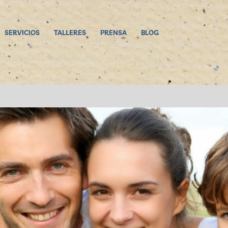
SERVICIOS
TALLERES
PRENSA
BLOG