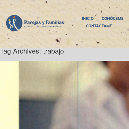
INICIO
CONÓCEME
CONTÁCTAME
Tag Archives:
trabajo