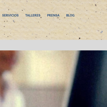
SERVICIOS
TALLERES
PRENSA
BLOG