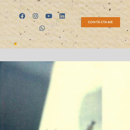
CONTÁCTAME