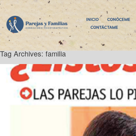
INICIO
CONÓCEME
CONTÁCTAME
Tag Archives:
familia