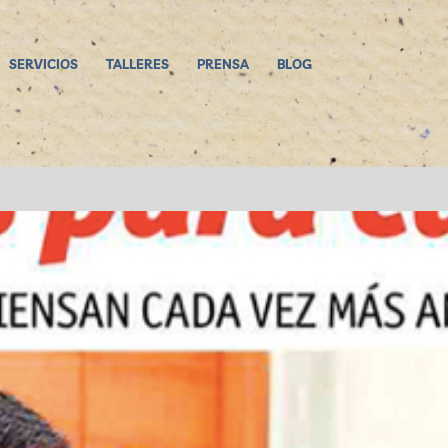
SERVICIOS
TALLERES
PRENSA
BLOG