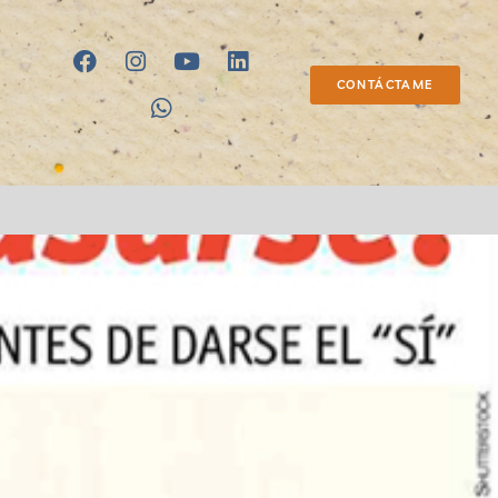
CONTÁCTAME