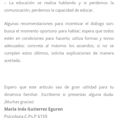
– La educación se realiza hablando y si perdemos la
comunicación, perdemos la capacidad de educar.
Algunas recomendaciones para incentivar el diálogo son:
busca el momento oportuno para hablar; espera que todos
estén en condiciones para hacerlo; utiliza formas y tonos
adecuados; concreta al máximo los acuerdos; si no se
cumplen estos últimos, solicita explicaciones de manera
acertada.
Espero que este artículo sea de gran utilidad para tu
dinámica familiar. Escríbeme si presentas alguna duda.
¡Muchas gracias!
María Inés Gutierrez Eguren
Psicologa-C.Ps.P 6159