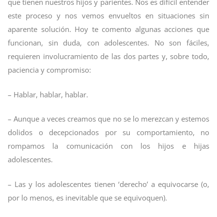
que tienen nuestros hijos y parientes. Nos es difícil entender
este proceso y nos vemos envueltos en situaciones sin
aparente solución. Hoy te comento algunas acciones que
funcionan, sin duda, con adolescentes. No son fáciles,
requieren involucramiento de las dos partes y, sobre todo,
paciencia y compromiso:
– Hablar, hablar, hablar.
– Aunque a veces creamos que no se lo merezcan y estemos
dolidos o decepcionados por su comportamiento, no
rompamos la comunicación con los hijos e hijas
adolescentes.
– Las y los adolescentes tienen ‘derecho’ a equivocarse (o,
por lo menos, es inevitable que se equivoquen).