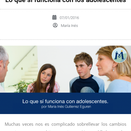
07/01/2016
María Inés
Muchas veces nos es complicado sobrellevar los cambios